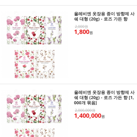
올레비엔 옷장용 종이 방향제 사
쉐 대형 (20g) - 로즈 가든 향
2,000원
1,800
원
올레비엔 옷장용 종이 방향제 사
쉐 대형 (20g) - 로즈 가든 향 [1,
000개 묶음]
2,000,000원
1,400,000
원