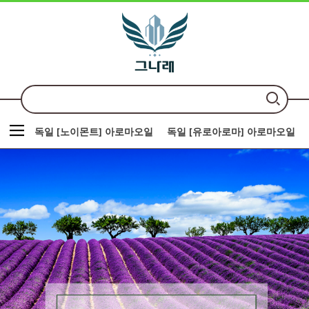
독일 [노이몬트] 아로마오일
독일 [유로아로마] 아로마오일