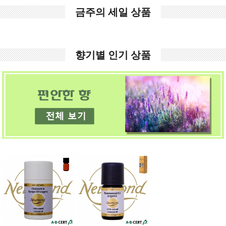
금주의 세일 상품
향기별 인기 상품