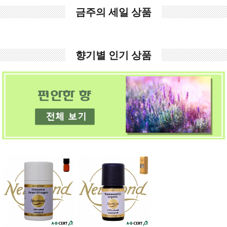
금주의 세일 상품
향기별 인기 상품