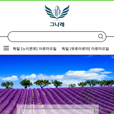
독일 [노이몬트] 아로마오일
독일 [유로아로마] 아로마오일