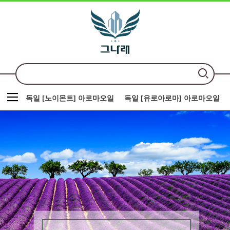
독일 [노이몬트] 아로마오일
독일 [유로아로마] 아로마오일