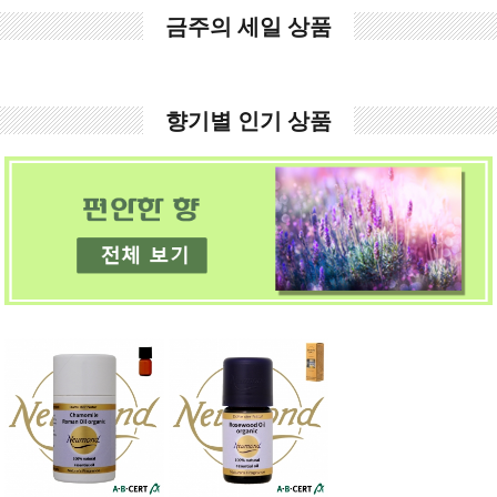
금주의 세일 상품
향기별 인기 상품