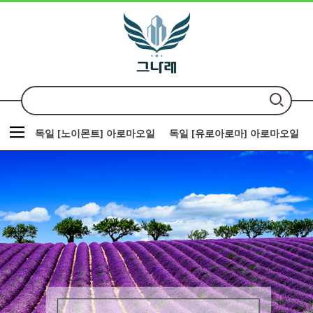
독일 [노이몬트] 아로마오일
독일 [유로아로마] 아로마오일