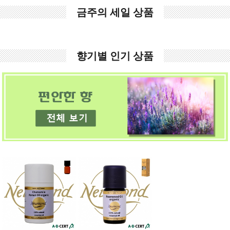
금주의 세일 상품
향기별 인기 상품