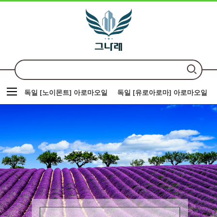
독일 [노이몬트] 아로마오일
독일 [유로아로마] 아로마오일