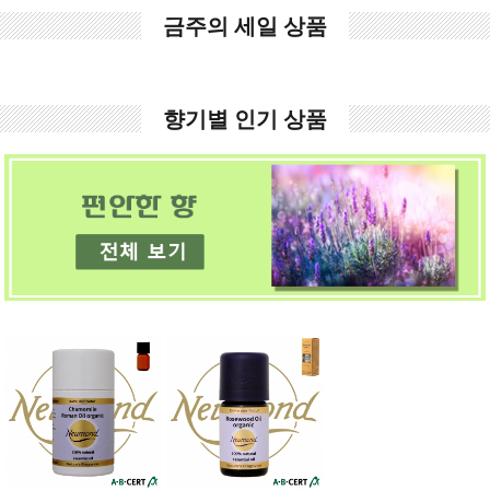
금주의 세일 상품
향기별 인기 상품