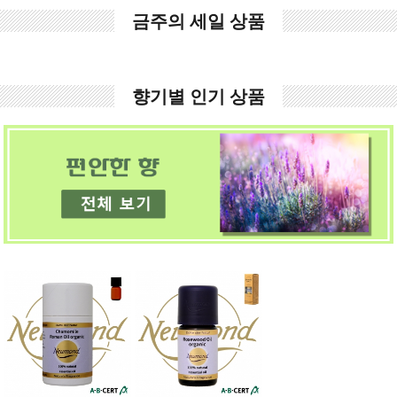
금주의 세일 상품
향기별 인기 상품