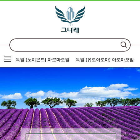
독일 [노이몬트] 아로마오일
독일 [유로아로마] 아로마오일