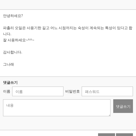
안녕하세요?
파촐리 오일은 사용기한 길고 어느 시점까지는 숙성이 계속되는 특성이 있다고 합
니다.
잘 사용하세요~^^~
감사합니다.
그나래
댓글쓰기
이름
비밀번호
댓글쓰기