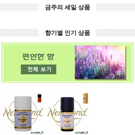
금주의 세일 상품
향기별 인기 상품