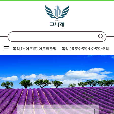
독일 [노이몬트] 아로마오일
독일 [유로아로마] 아로마오일