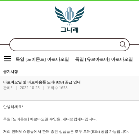
독일 [노이몬트] 아로마오일
독일 [유로아로마] 아로마오일
공지사항
아로마오일 및 아로마용품 도매(B2B) 공급 안내
관리*
|
2022-10-23
|
조회수 1658
안녕하세요?
독일 [노이몬트] 아로마오일 수입원, 캐디언컴패니입니다.
저희 인터넷쇼핑몰에서 판매 중인 상품들은 모두 도매(B2B) 공급 가능합니다.