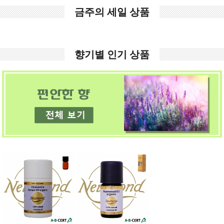
금주의 세일 상품
향기별 인기 상품