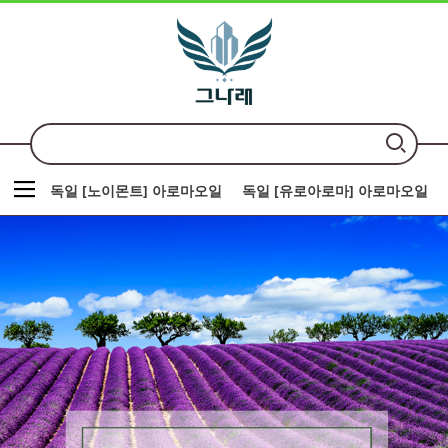
독일 [노이몬트] 아로마오일
독일 [유로아로마] 아로마오일