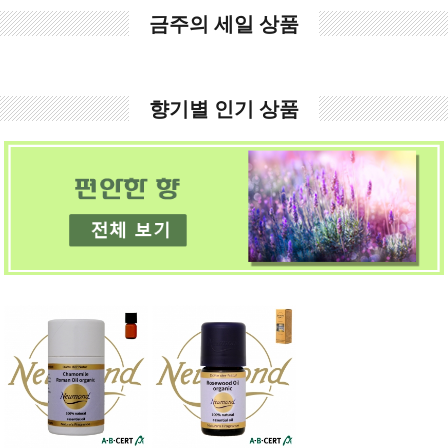
금주의 세일 상품
향기별 인기 상품