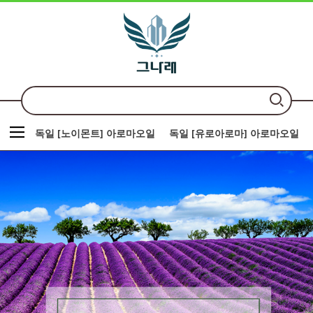
독일 [노이몬트] 아로마오일
독일 [유로아로마] 아로마오일